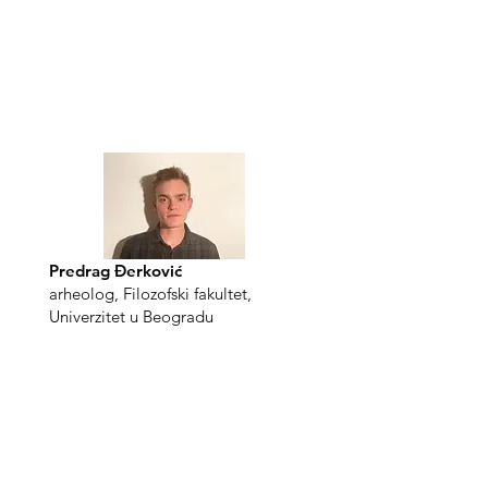
Predrag Đerković
arheolog, Filozofski fakultet,
Univerzitet u Beogradu