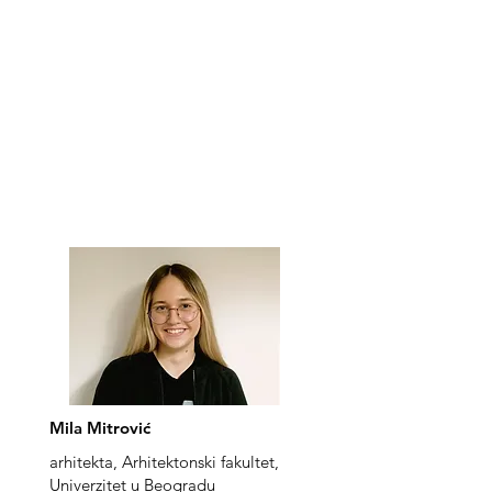
Mila Mitrović
arhitekta, Arhitektonski fakultet,
Univerzitet u Beogradu