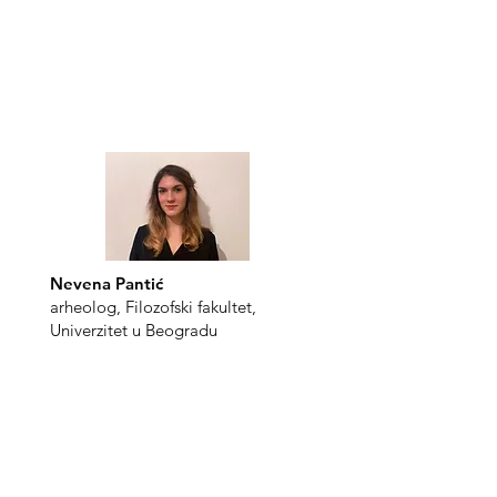
Nevena Pantić
arheolog, Filozofski fakultet,
Univerzitet u Beogradu