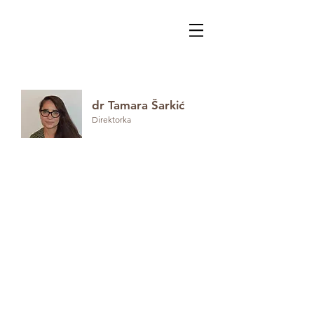
dr Tamara Šarkić
Direktorka