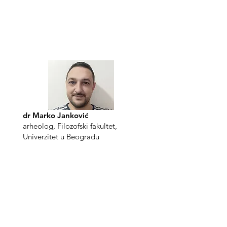
dr Marko Janković
arheolog, Filozofski fakultet,
Univerzitet u Beogradu