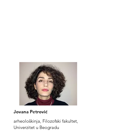
Jovana Petrović
arheološkinja, Filozofski fakultet,
Univerzitet u Beogradu