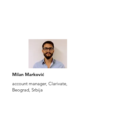
Milan Marković
account manager, Clarivate,
Beograd, Srbija