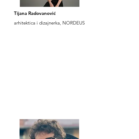
Tijana Radovanović
arhitektica i dizajnerka, NORDEUS